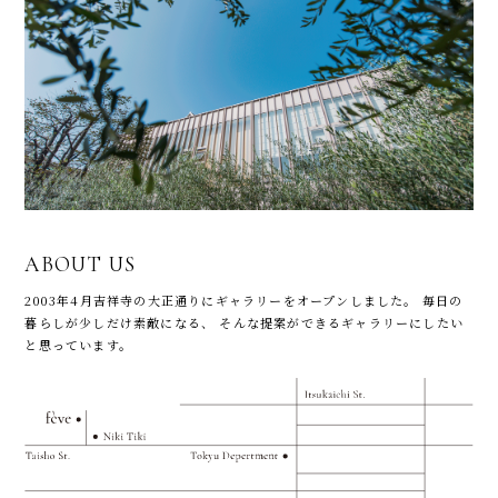
ABOUT US
2003年4月吉祥寺の大正通りにギャラリーをオープンしました。
毎日の
暮らしが少しだけ素敵になる、
そんな提案ができるギャラリーにしたい
と思っています。