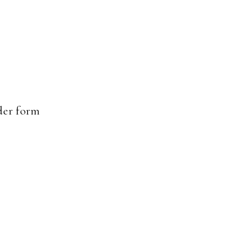
er form