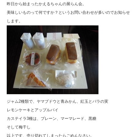
昨日から始まったかえるちゃんの展らん会。
美味しいものって何ですか？というお問い合わせが多いのでお知らせ
します。
ジャム2種類で、ヤマブドウと青みかん、紅玉とバラの実
レモンケーキとアップルパイ
カステイラ3種は、プレーン、マーマレード、黒糖
そして梅干し
以上です、売り切れてしまったらごめんなさい。