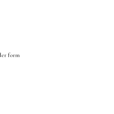
er form