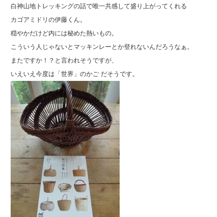
白神山地トレッキングの話で唯一共感して盛り上がってくれる
カゴアミドリの伊藤くん。
穏やかだけど内には秘めた熱いもの。
こういう人じゃないとマッキンレーとか登れないんだろうなぁ。
またですか！？と言われそうですが、
いえいえ今度は「世界」のかご だそうです。