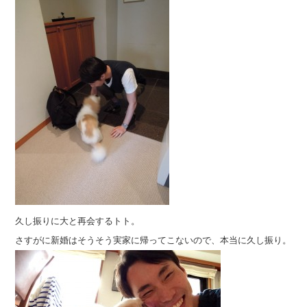
久し振りに大と再会するトト。
さすがに新婚はそうそう実家に帰ってこないので、本当に久し振り。