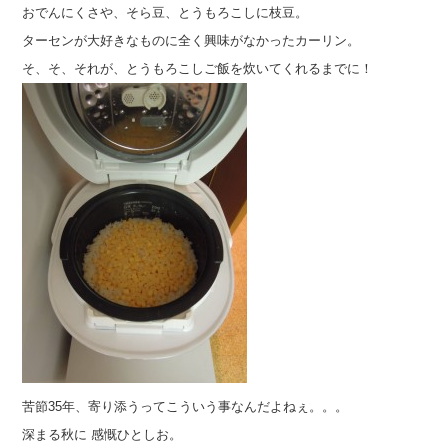
おでんにくさや、そら豆、とうもろこしに枝豆。
ターセンが大好きなものに全く興味がなかったカーリン。
そ、そ、それが、とうもろこしご飯を炊いてくれるまでに！
苦節35年、寄り添うってこういう事なんだよねぇ。。。
深まる秋に 感慨ひとしお。