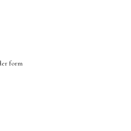
er form