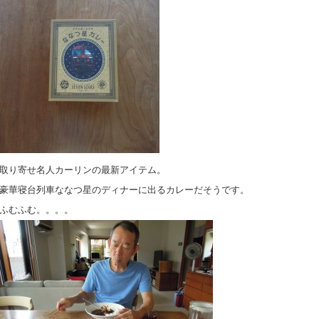
取り寄せ名人カーリンの最新アイテム。
豪華寝台列車ななつ星のディナーに出るカレーだそうです。
ふむふむ。。。。