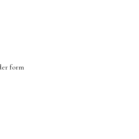
er form