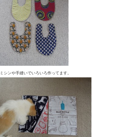
ミシンや手縫いでいろいろ作ってます。