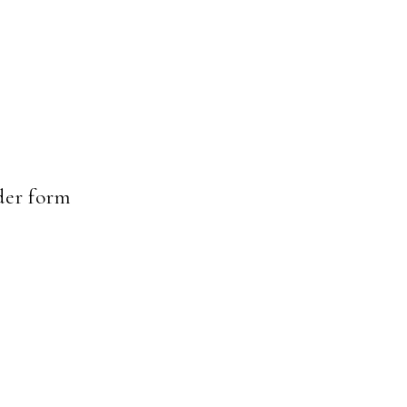
er form