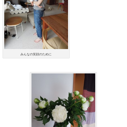
みんなの笑顔のために