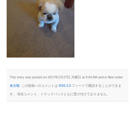
This entry was posted on 2017年2月27日 月曜日 at 9:04 AM and is filed under
未分類
. この投稿へのコメントは
RSS 2.0
フィードで購読することができま
す。 現在コメント、トラックバックともに受け付けておりません。