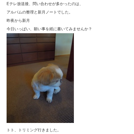
Eテレ放送後、問い合わせが多かったのは、
アルバムの整理と新月ノートでした。
昨夜から新月
今日いっぱい、願い事を紙に書いてみませんか？
トト、トリミング行きました。