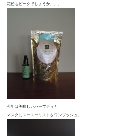
花粉もピークでしょうか。。。
今年は美味しいハーブティと
マスクにスースーミストをワンプッシュ。