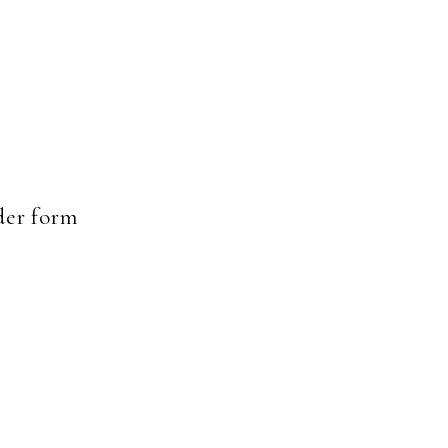
er form