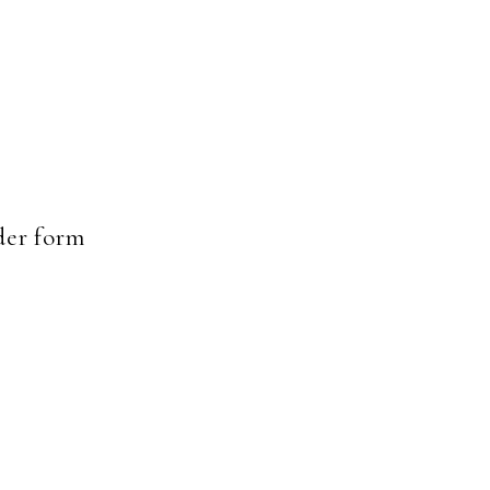
er form