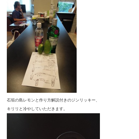
石垣の島レモンと作り方解説付きのジンリッキー、
キリリと冷やしていただきます。