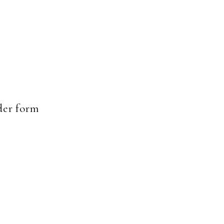
er form