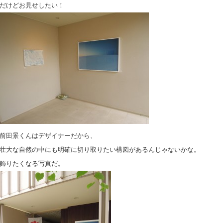
だけどお見せしたい！
前田景くんはデザイナーだから、
壮大な自然の中にも明確に切り取りたい構図があるんじゃないかな。
飾りたくなる写真だ。