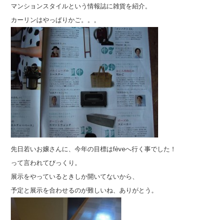
マンションスタイルという情報誌に雑貨を紹介。
カーリンはやっぱりかご。。。
先日若いお嬢さんに、今年の目標はfèveへ行く事でした！
って言われてびっくり。
展示をやっているときしか開いてないから、
予定と展示を合わせるのが難しいね、ありがとう。