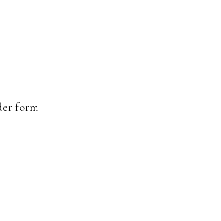
er form