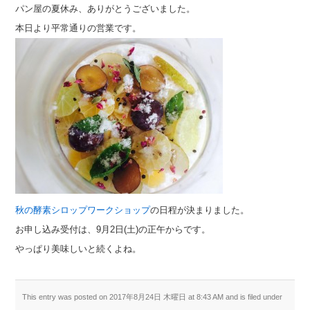
パン屋の夏休み、ありがとうございました。
本日より平常通りの営業です。
秋の酵素シロップワークショップ
の日程が決まりました。
お申し込み受付は、9月2日(土)の正午からです。
やっぱり美味しいと続くよね。
This entry was posted on 2017年8月24日 木曜日 at 8:43 AM and is filed under