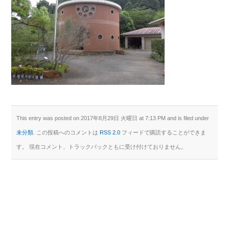
This entry was posted on 2017年8月29日 火曜日 at 7:13 PM and is filed under
未分類
. この投稿へのコメントは
RSS 2.0
フィードで購読することができま
す。 現在コメント、トラックバックともに受け付けておりません。