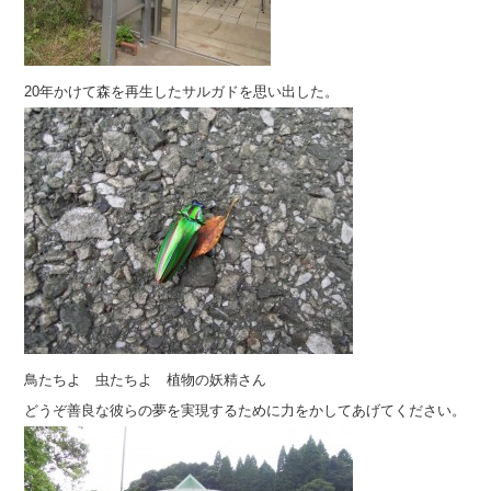
20年かけて森を再生したサルガドを思い出した。
鳥たちよ 虫たちよ 植物の妖精さん
どうぞ善良な彼らの夢を実現するために力をかしてあげてください。