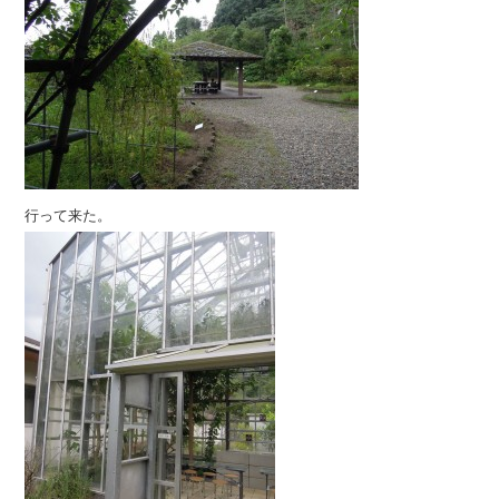
行って来た。