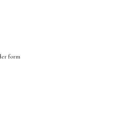
er form