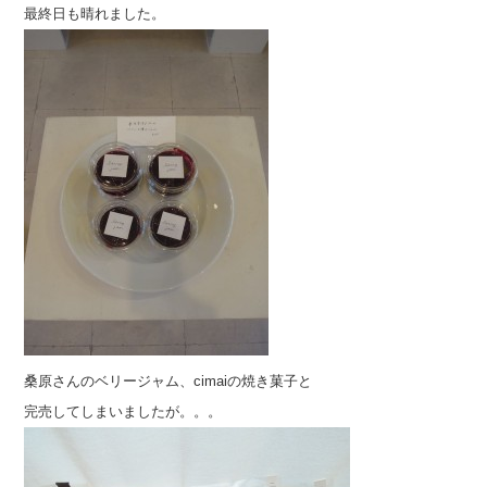
最終日も晴れました。
桑原さんのベリージャム、cimaiの焼き菓子と
完売してしまいましたが。。。