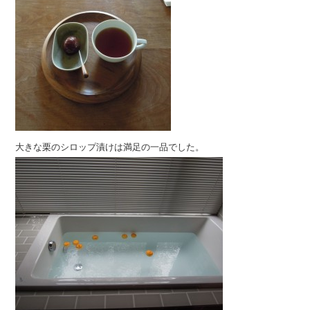
大きな栗のシロップ漬けは満足の一品でした。