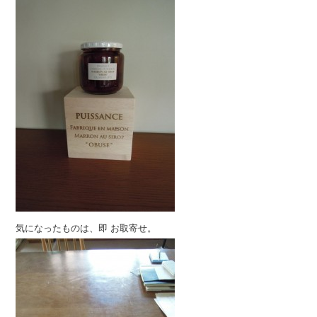
気になったものは、即 お取寄せ。