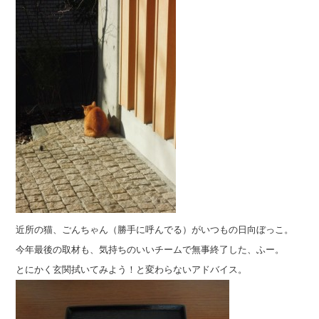
近所の猫、ごんちゃん（勝手に呼んでる）がいつもの日向ぼっこ。
今年最後の取材も、気持ちのいいチームで無事終了した、ふー。
とにかく玄関拭いてみよう！と変わらないアドバイス。