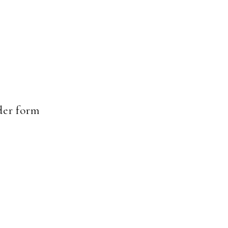
er form