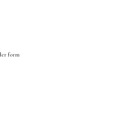
er form