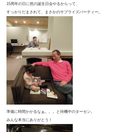
15周年の日に然の誕生日会やるからって、
すっかりだまされて、まさかのサプライズパーティー。
準備に時間かかるなぁ。。。と待機中のターセン。
みんな本当にありがとう！