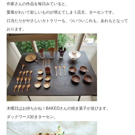
作家さんの作品を毎日みていると、
愛着がわいて欲しいものが増えてしまう店主、ターセンです。
口当たりがやさしいカトラリーも、ついついこれも、あれもとなって
おります。
木曜日はお待ちかね！BAKEDさんの焼き菓子が並びます。
ダックワーズ好きターセン。