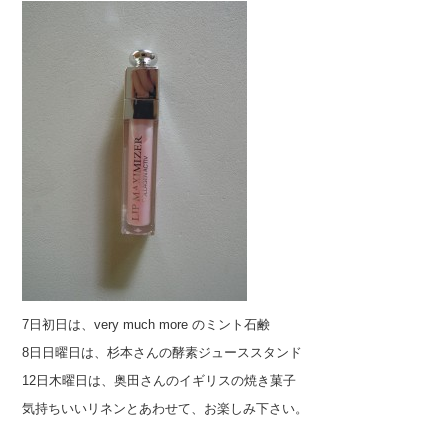
7日初日は、very much more のミント石鹸
8日日曜日は、杉本さんの酵素ジューススタンド
12日木曜日は、奥田さんのイギリスの焼き菓子
気持ちいいリネンとあわせて、お楽しみ下さい。