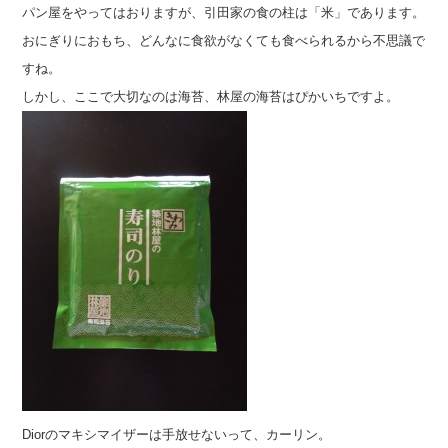
パン屋をやってはおりますが、引田家の食の柱は「米」であります。
おにぎりにおもち、どんなに食欲がなくても食べられるから不思議で
すね。
しかし、ここで大切なのは海苔、林屋の海苔はぴかいちですよ。
Diorのマキシマイザーは手放せないって、カーリン。