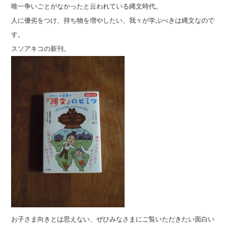
唯一争いごとがなかったと云われている縄文時代。
人に優劣をつけ、持ち物を増やしたい、我々が学ぶべきは縄文なので
す。
スソアキコの新刊。
お子さま向きとは思えない、ぜひみなさまにご覧いただきたい面白い