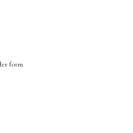
er form