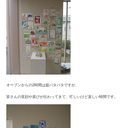
オープンからの2時間は超バタバタですが、
皆さんの笑顔や喜びが伝わってきて、忙しいけど楽しい時間です。