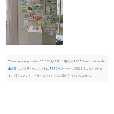
This entry was posted on 2018年12月23日 日曜日 at 9:35 AM and is filed under
未分類
. この投稿へのコメントは
RSS 2.0
フィードで購読することができま
す。 現在コメント、トラックバックともに受け付けておりません。