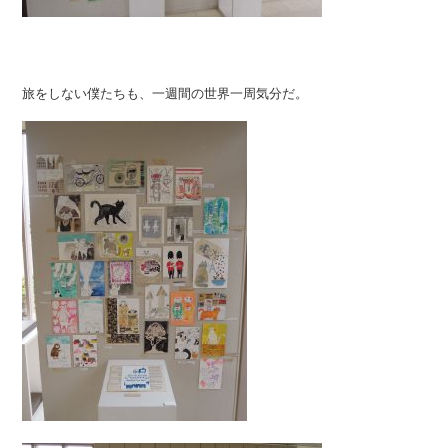
旅をしない僕たちも、一週間の世界一周気分だ。