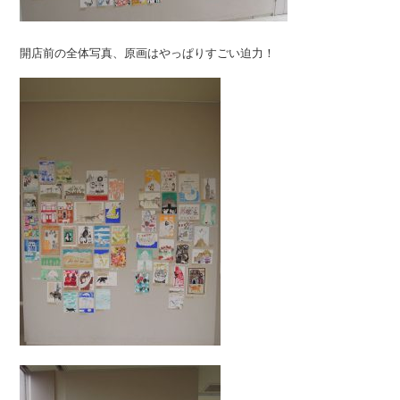
開店前の全体写真、原画はやっぱりすごい迫力！