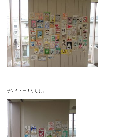
サンキュー！なちお。