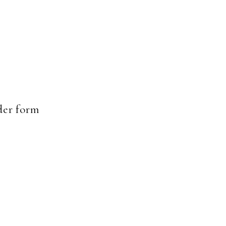
er form