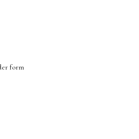
er form