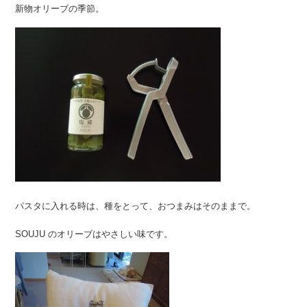
新物オリーブの季節。
パスタに入れる時は、種をとって、おつまみはそのままで。
SOUJU のオリーブはやさしい味です。