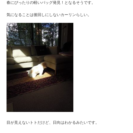
春にぴったりの軽いバッグ発見！となるそうです。
気になることは後回しにしないカーリンらしい。
目が見えないトトだけど、日向はわかるみたいです。