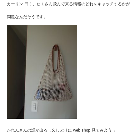
カーリン 曰く、たくさん飛んで来る情報のどれをキャッチするかが
問題なんだそうです。
かれんさんの話が出る→久しぶりに web shop 見てみよう→