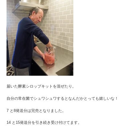
届いた酵素シロップキットを混ぜたり。
自分の常在菌でシュワシュワするとなんだかとっても嬉しいな！
7 と8発送分は完売となりました。
14 と15発送分を引き続き受け付けてます。