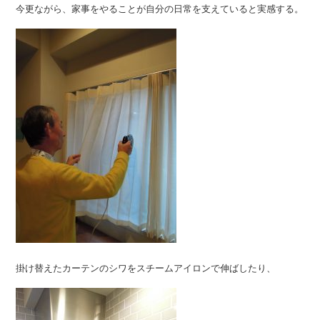
今更ながら、家事をやることが自分の日常を支えていると実感する。
掛け替えたカーテンのシワをスチームアイロンで伸ばしたり、