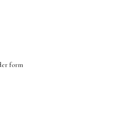
er form