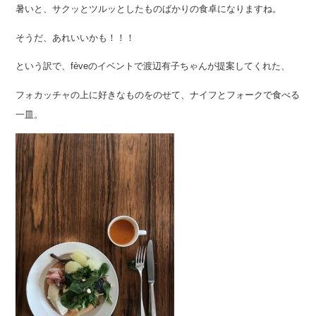
暑いと、サクッとツルッとしたものばかりの食卓になりますね。
そうだ、あれいいかも！！！
という訳で、fèveのイベントで渡辺有子ちゃんが提案してくれた、
フォカッチャの上に好きなものをのせて、ナイフとフォークで食べる
一皿。