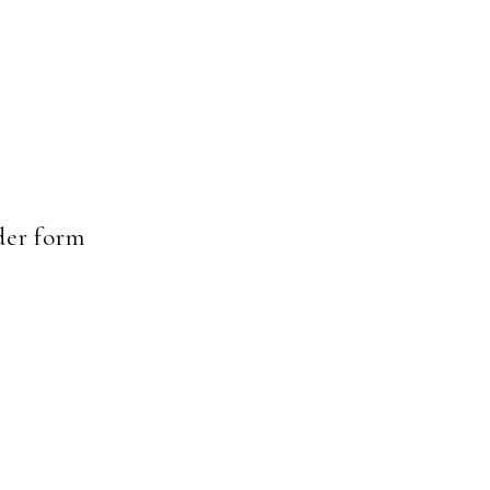
er form