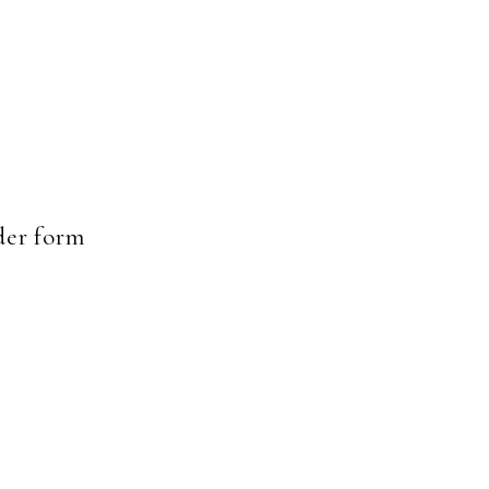
er form