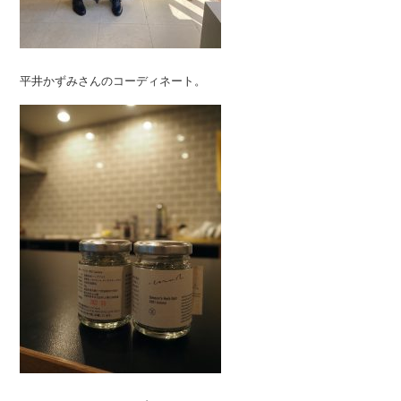
平井かずみさんのコーディネート。