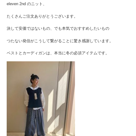
eleven 2nd のニット、
たくさんご注文ありがとうございます。
決して安価ではないもの、でも本気でおすすめしたいもの
つたない発信がこうして繋がることに驚き感謝しています。
ベストとカーディガンは、本当に冬の必須アイテムです。