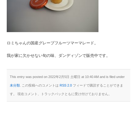
ロミちゃんの国産グレープフルーツマーマレード。
我が家に欠かせない旬の味、ダンディゾンで販売中です。
This entry was posted on 2022年2月5日 土曜日 at 10:40 AM and is filed under
未分類
. この投稿へのコメントは
RSS 2.0
フィードで購読することができま
す。 現在コメント、トラックバックともに受け付けておりません。