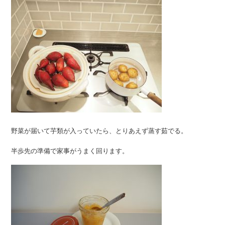
野菜が届いて芋類が入っていたら、とりあえず蒸す茹でる。
半歩先の準備で家事がうまく回ります。