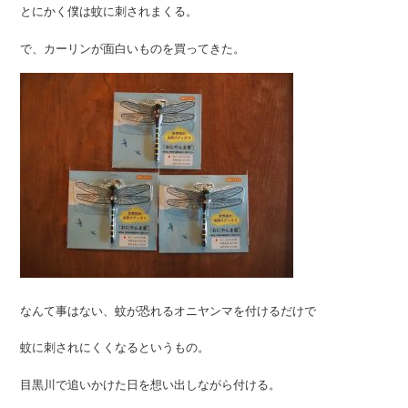
とにかく僕は蚊に刺されまくる。
で、カーリンが面白いものを買ってきた。
なんて事はない、蚊が恐れるオニヤンマを付けるだけで
蚊に刺されにくくなるというもの。
目黒川で追いかけた日を想い出しながら付ける。