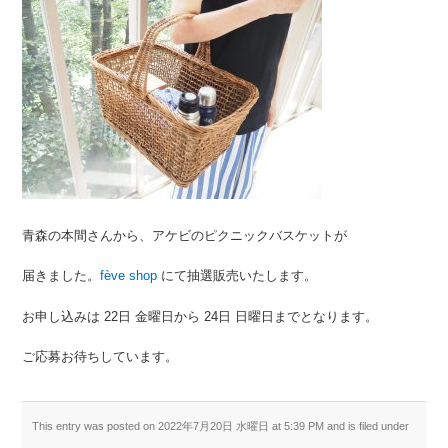
青森の本間さんから、アケビのピクニックバスケットが
届きました。
fève shop
にて抽選販売いたします。
お申し込みは 22日 金曜日から 24日 日曜日までとなります。
ご応募お待ちしています。
This entry was posted on 2022年7月20日 水曜日 at 5:39 PM and is filed under