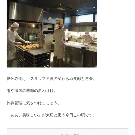
夏休み明け、スタッフ全員の変わらぬ笑顔と再会。
雨や湿気の季節の変わり目。
体調管理に気をつけましょう。
「ああ、美味しい」が大切と思う今日この頃です。