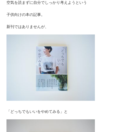
空気を読まずに自分でしっかり考えようという
子供向けの本の記事。
新刊ではありませんが、
「どっちでもいいをやめてみる」と