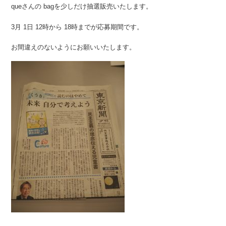
queさんの bagを少しだけ抽選販売いたします。
3月 1日 12時から 18時までが応募期間です。
お間違えのないようにお願いいたします。