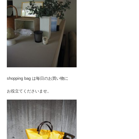
shopping bag は毎日のお買い物に
お役立てくださいませ。