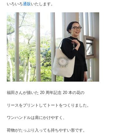
いろいろ
通販
いたします。
福田さんが描いた 20 周年記念 20 本の花の
リースをプリントしてトートをつくりました。
ワンハンドルは肩にかけやすく、
荷物がたっぷり入っても持ちやすい形です。