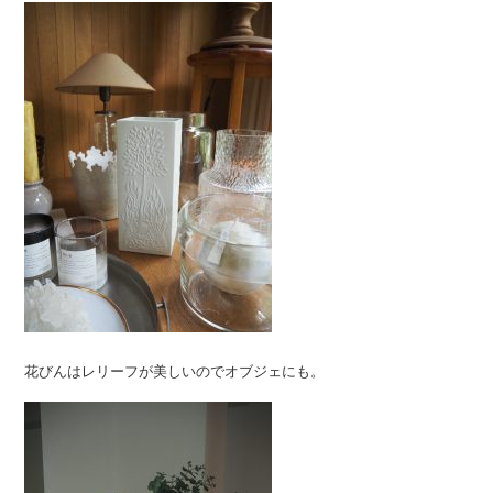
花びんはレリーフが美しいのでオブジェにも。