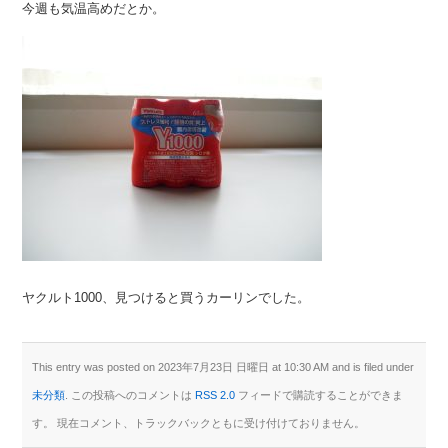
今週も気温高めだとか。
ヤクルト1000、見つけると買うカーリンでした。
This entry was posted on 2023年7月23日 日曜日 at 10:30 AM and is filed under
未分類
. この投稿へのコメントは
RSS 2.0
フィードで購読することができま
す。 現在コメント、トラックバックともに受け付けておりません。