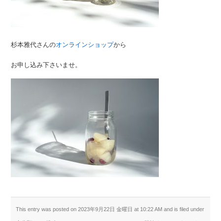
杉本雅代さんの
オンラインショップ
から
お申し込み下さいませ。
This entry was posted on 2023年9月22日 金曜日 at 10:22 AM and is filed under