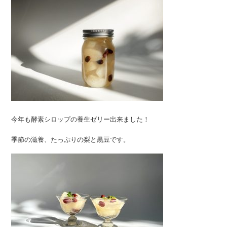
今年も酵素シロップの養生ゼリー出来ました！
季節の滋養、たっぷりの梨と黒豆です。